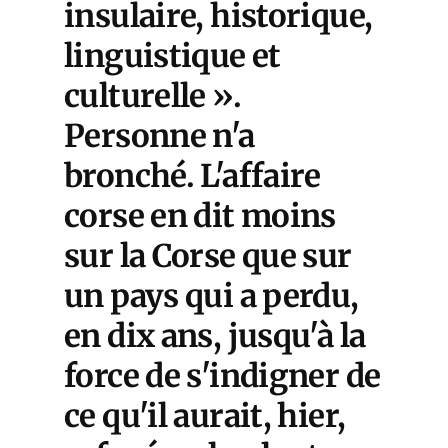
insulaire, historique,
linguistique et
culturelle ».
Personne n'a
bronché. L'affaire
corse en dit moins
sur la Corse que sur
un pays qui a perdu,
en dix ans, jusqu'à la
force de s'indigner de
ce qu'il aurait, hier,