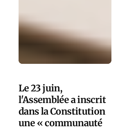
Le 23 juin,
l'Assemblée a inscrit
dans la Constitution
une « communauté