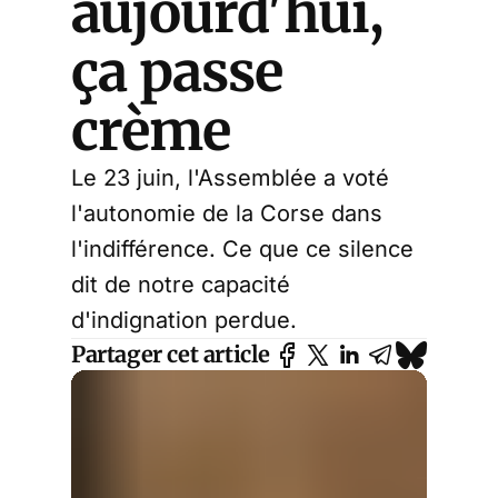
aujourd'hui,
ça passe
crème
Le 23 juin, l'Assemblée a voté
l'autonomie de la Corse dans
l'indifférence. Ce que ce silence
dit de notre capacité
d'indignation perdue.
Partager cet article