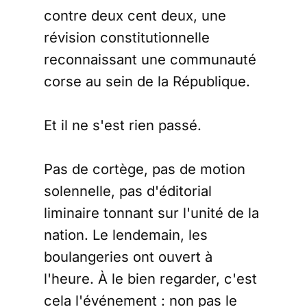
contre deux cent deux, une
révision constitutionnelle
reconnaissant une communauté
corse au sein de la République.
Et il ne s'est rien passé.
Pas de cortège, pas de motion
solennelle, pas d'éditorial
liminaire tonnant sur l'unité de la
nation. Le lendemain, les
boulangeries ont ouvert à
l'heure. À le bien regarder, c'est
cela l'événement : non pas le