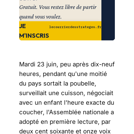
Gratuit. Vous restez libre de partir
quand vous voulez.
JE
lecourrierdesstrateges.fr
M'INSCRIS
Mardi 23 juin, peu après dix-neuf
heures, pendant qu'une moitié
du pays sortait la poubelle,
surveillait une cuisson, négociait
avec un enfant l'heure exacte du
coucher, l'Assemblée nationale a
adopté en première lecture, par
deux cent soixante et onze voix