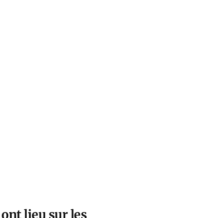
ont lieu sur les