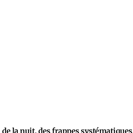
 de la nuit, des frappes systématiques 