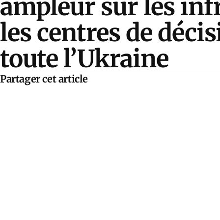
ampleur sur les inf
les centres de décis
toute l’Ukraine
Partager cet article