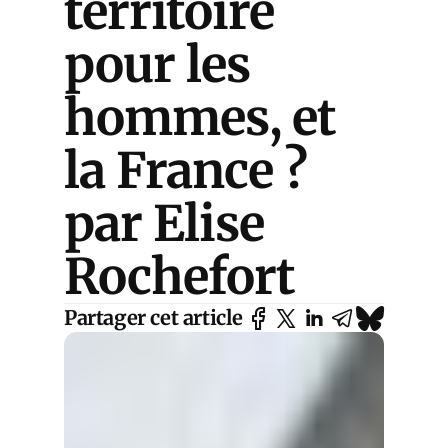
territoire
pour les
hommes, et
la France ?
par Elise
Rochefort
Partager cet article