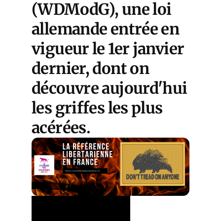
(WDModG), une loi
allemande entrée en
vigueur le 1er janvier
dernier, dont on
découvre aujourd'hui
les griffes les plus
acérées.