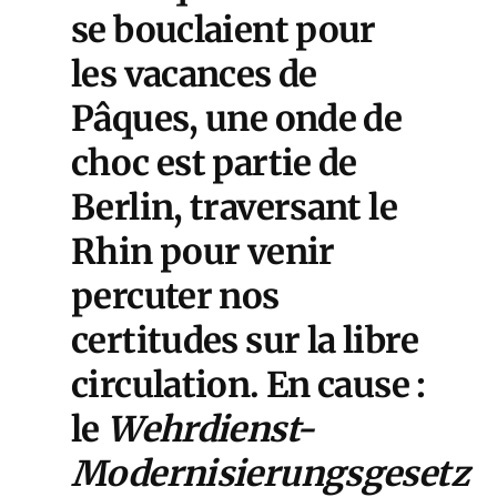
se bouclaient pour
les vacances de
Pâques, une onde de
choc est partie de
Berlin, traversant le
Rhin pour venir
percuter nos
certitudes sur la libre
circulation. En cause :
le
Wehrdienst-
Modernisierungsgesetz