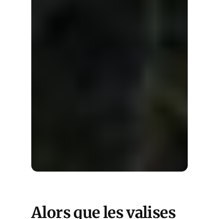
Alors que les valises