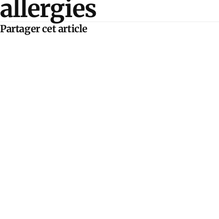
allergies
Partager cet article