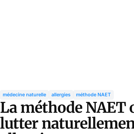
médecine naturelle
allergies
méthode NAET
La méthode NAET 
lutter naturellemen