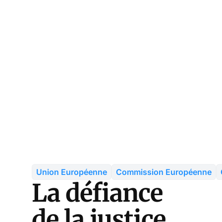
Union Européenne
Commission Européenne
La défiance
de la justice