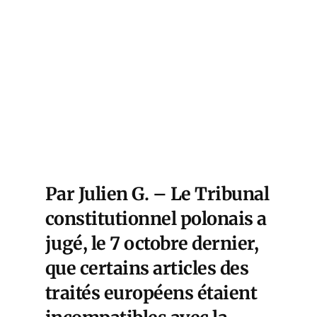
Par Julien G. – Le Tribunal
constitutionnel polonais a
jugé, le 7 octobre dernier,
que certains articles des
traités européens étaient