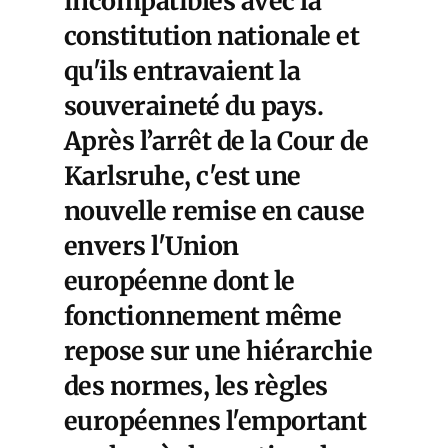
incompatibles avec la
constitution nationale et
qu'ils entravaient la
souveraineté du pays.
Après l’arrêt de la Cour de
Karlsruhe, c'est une
nouvelle remise en cause
envers l'Union
européenne dont le
fonctionnement même
repose sur une hiérarchie
des normes, les règles
européennes l'emportant