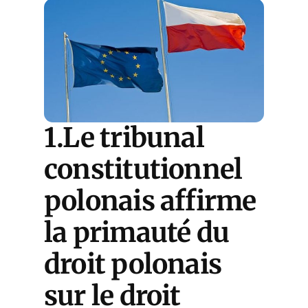
1.Le tribunal
constitutionnel
polonais affirme
la primauté du
droit polonais
sur le droit