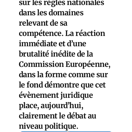
sur les règles nationales
dans les domaines
relevant de sa
compétence. La réaction
immédiate et d’une
brutalité inédite de la
Commission Européenne,
dans la forme comme sur
le fond démontre que cet
évènement juridique
place, aujourd’hui,
clairement le débat au
niveau politique.