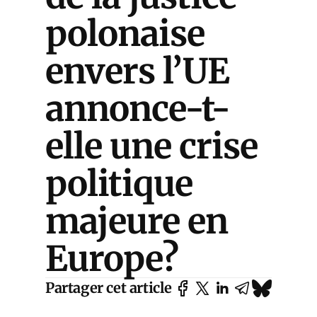
polonaise
envers l’UE
annonce-t-
elle une crise
politique
majeure en
Europe?
Partager cet article