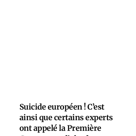
Suicide européen ! C’est
ainsi que certains experts
ont appelé la Première