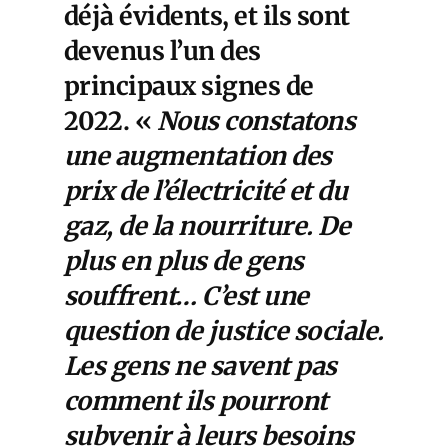
déjà évidents, et ils sont
devenus l’un des
principaux signes de
2022. «
Nous constatons
une augmentation des
prix de l’électricité et du
gaz, de la nourriture. De
plus en plus de gens
souffrent… C’est une
question de justice sociale.
Les gens ne savent pas
comment ils pourront
subvenir à leurs besoins