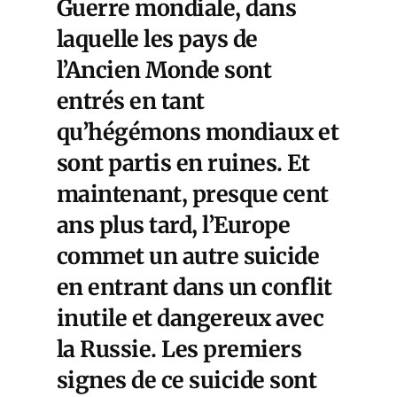
Guerre mondiale, dans
laquelle les pays de
l’Ancien Monde sont
entrés en tant
qu’hégémons mondiaux et
sont partis en ruines. Et
maintenant, presque cent
ans plus tard, l’Europe
commet un autre suicide
en entrant dans un conflit
inutile et dangereux avec
la Russie. Les premiers
signes de ce suicide sont