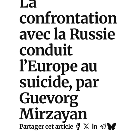
La
confrontation
avec la Russie
conduit
l’Europe au
suicide, par
Guevorg
Mirzayan
Partager cet article