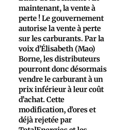
maintenant, la vente à
perte ! Le gouvernement
autorise la vente à perte
sur les carburants. Par la
voix d’Élisabeth (Mao)
Borne, les distributeurs
pourront donc désormais
vendre le carburant à un
prix inférieur à leur coût
d’achat. Cette
modification, d’ores et
déjà rejetée par
TotalEnergies et les