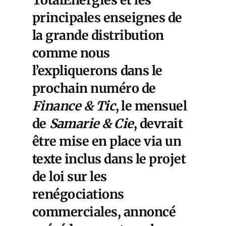
principales enseignes de
la grande distribution
comme nous
l’expliquerons
dans le
prochain numéro de
Finance & Tic
, le mensuel
de
Samarie & Cie
, devrait
être mise en place via un
texte inclus dans le projet
de loi sur les
renégociations
commerciales, annoncé