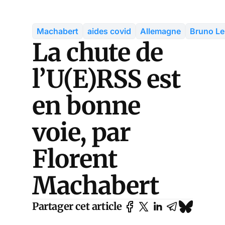
Machabert
aides covid
Allemagne
Bruno Le
La chute de
l’U(E)RSS est
en bonne
voie, par
Florent
Machabert
Partager cet article