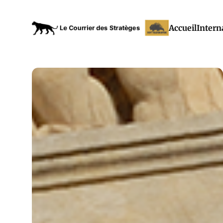
Accueil
Intern