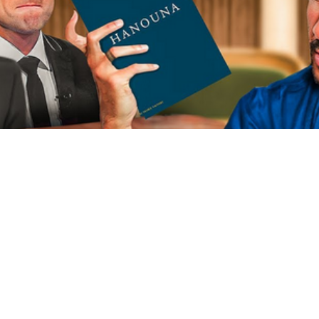
Cet article est réservé aux abonnés