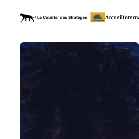
Accueil
Intern