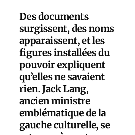
Des documents
surgissent, des noms
apparaissent, et les
figures installées du
pouvoir expliquent
qu’elles ne savaient
rien. Jack Lang,
ancien ministre
emblématique de la
gauche culturelle, se