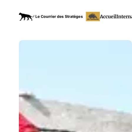
Accueil
Intern