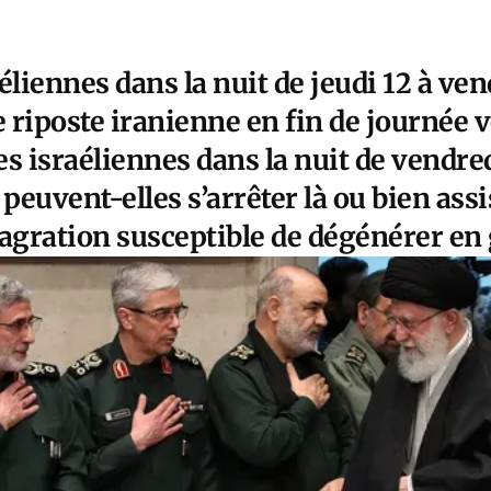
éliennes dans la nuit de jeudi 12 à ven
e riposte iranienne en fin de journée 
s israéliennes dans la nuit de vendre
 peuvent-elles s’arrêter là ou bien as
lagration susceptible de dégénérer en