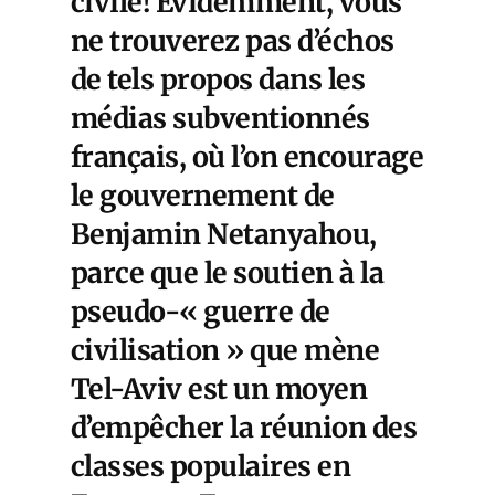
civile! Evidemment, vous
ne trouverez pas d’échos
de tels propos dans les
médias subventionnés
français, où l’on encourage
le gouvernement de
Benjamin Netanyahou,
parce que le soutien à la
pseudo-« guerre de
civilisation » que mène
Tel-Aviv est un moyen
d’empêcher la réunion des
classes populaires en