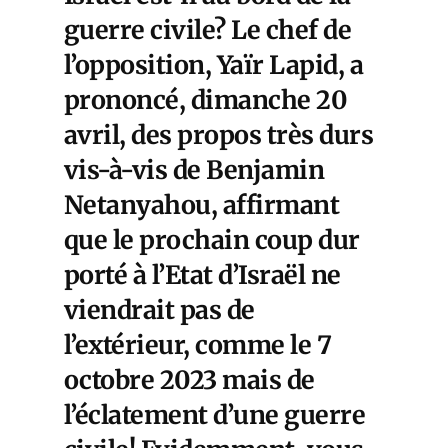
guerre civile? Le chef de
l’opposition, Yaïr Lapid, a
prononcé, dimanche 20
avril, des propos très durs
vis-à-vis de Benjamin
Netanyahou, affirmant
que le prochain coup dur
porté à l’Etat d’Israël ne
viendrait pas de
l’extérieur, comme le 7
octobre 2023 mais de
l’éclatement d’une guerre