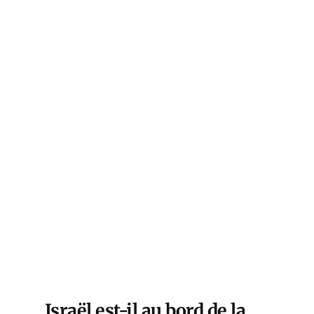
Israël est-il au bord de la