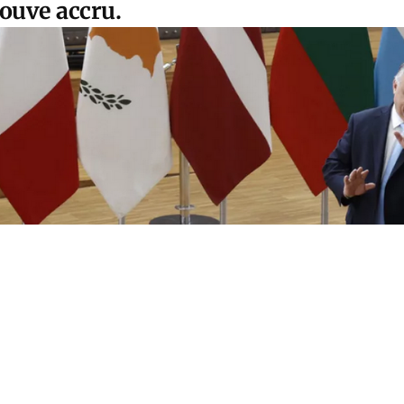
rouve accru.