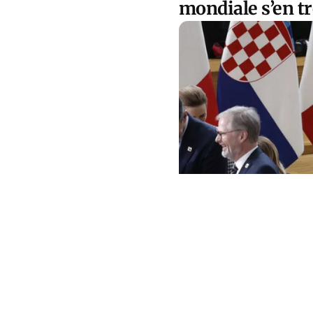
mondiale s’en t