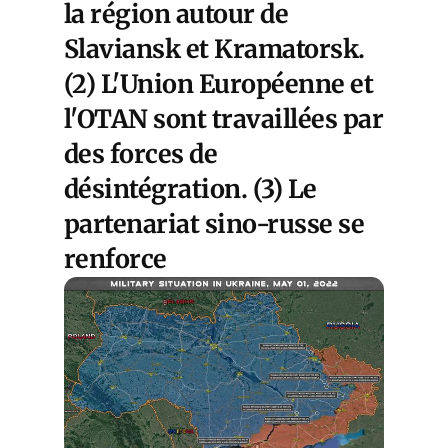
la région autour de
Slaviansk et Kramatorsk.
(2) L'Union Européenne et
l'OTAN sont travaillées par
des forces de
désintégration. (3) Le
partenariat sino-russe se
renforce