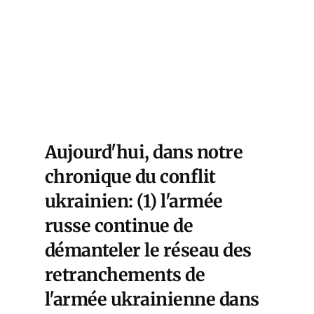
Aujourd'hui, dans notre
chronique du conflit
ukrainien: (1) l'armée
russe continue de
démanteler le réseau des
retranchements de
l'armée ukrainienne dans