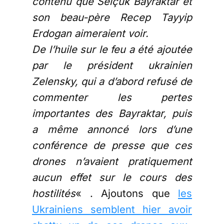
contenu que Selçuk Bayraktar et
son beau-père Recep Tayyip
Erdogan aimeraient voir.
De l’huile sur le feu a été ajoutée
par le président ukrainien
Zelensky, qui a d’abord refusé de
commenter les pertes
importantes des Bayraktar, puis
a même annoncé lors d’une
conférence de presse que ces
drones n’avaient pratiquement
aucun effet sur le cours des
hostilités
« . Ajoutons que
les
Ukrainiens semblent hier avoir