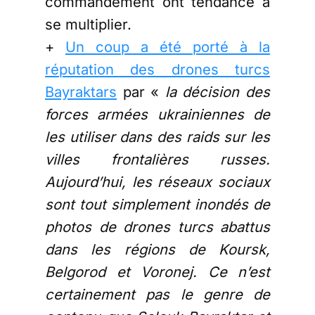
commandement ont tendance à
se multiplier.
+
Un coup a été porté à la
réputation des drones turcs
Bayraktars
par «
la décision des
forces armées ukrainiennes de
les utiliser dans des raids sur les
villes frontalières russes.
Aujourd’hui, les réseaux sociaux
sont tout simplement inondés de
photos de drones turcs abattus
dans les régions de Koursk,
Belgorod et Voronej. Ce n’est
certainement pas le genre de