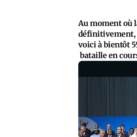
Au moment où la
définitivement, 
voici à bientôt 5
bataille en cour