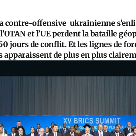
 contre-offensive ukrainienne s’enli
l’OTAN et l’UE perdent la bataille géo
50 jours de conflit. Et les lignes de for
s apparaissent de plus en plus claire