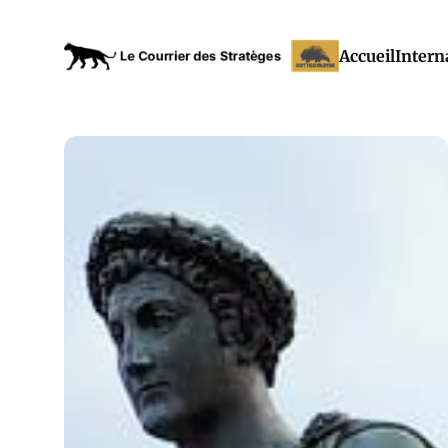
Accueil
Intern