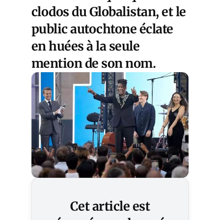
clodos du Globalistan, et le
public autochtone éclate
en huées à la seule
mention de son nom.
Cet article est