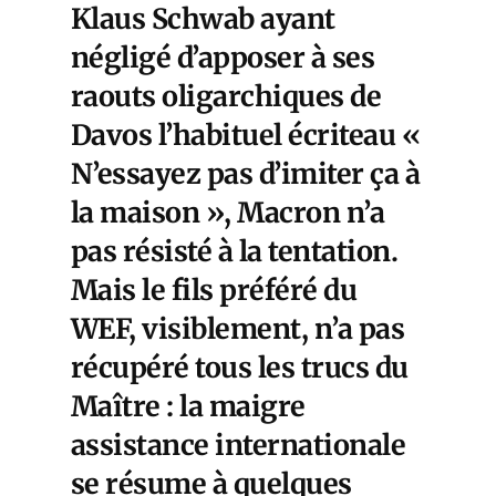
Klaus Schwab ayant
négligé d’apposer à ses
raouts oligarchiques de
Davos l’habituel écriteau «
N’essayez pas d’imiter ça à
la maison », Macron n’a
pas résisté à la tentation.
Mais le fils préféré du
WEF, visiblement, n’a pas
récupéré tous les trucs du
Maître : la maigre
assistance internationale
se résume à quelques