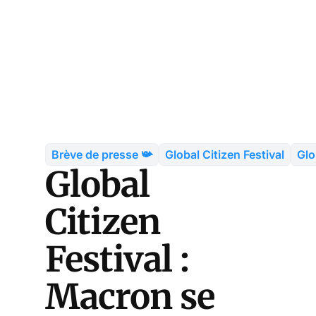
Brève de presse 📯
Global Citizen Festival
Glo
Global
Citizen
Festival :
Macron se