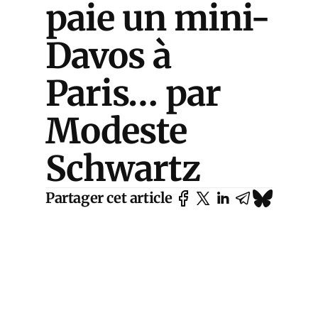
paie un mini-
Davos à
Paris… par
Modeste
Schwartz
Partager cet article