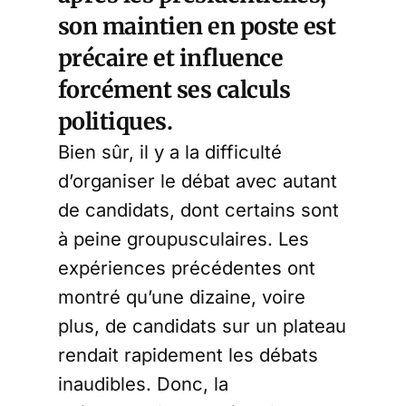
son maintien en poste est
précaire et influence
forcément ses calculs
politiques.
Bien sûr, il y a la difficulté
d’organiser le débat avec autant
de candidats, dont certains sont
à peine groupusculaires. Les
expériences précédentes ont
montré qu’une dizaine, voire
plus, de candidats sur un plateau
rendait rapidement les débats
inaudibles. Donc, la