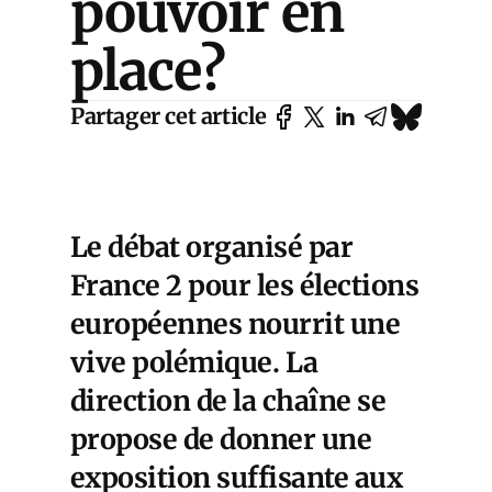
pouvoir en
place?
Partager cet article
Le débat organisé par
France 2 pour les élections
européennes nourrit une
vive polémique. La
direction de la chaîne se
propose de donner une
exposition suffisante aux