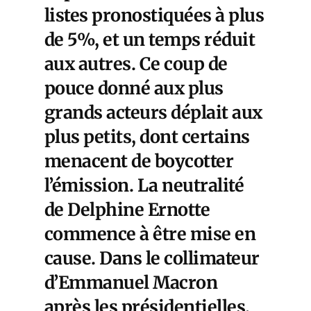
listes pronostiquées à plus
de 5%, et un temps réduit
aux autres. Ce coup de
pouce donné aux plus
grands acteurs déplait aux
plus petits, dont certains
menacent de boycotter
l’émission. La neutralité
de Delphine Ernotte
commence à être mise en
cause. Dans le collimateur
d’Emmanuel Macron
après les présidentielles,