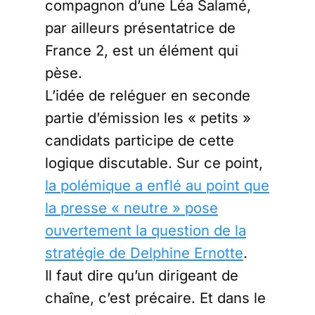
compagnon d’une Léa Salamé,
par ailleurs présentatrice de
France 2, est un élément qui
pèse.
L’idée de reléguer en seconde
partie d’émission les « petits »
candidats participe de cette
logique discutable. Sur ce point,
la polémique a enflé au point que
la presse « neutre » pose
ouvertement la question de la
stratégie de Delphine Ernotte
.
Il faut dire qu’un dirigeant de
chaîne, c’est précaire. Et dans le