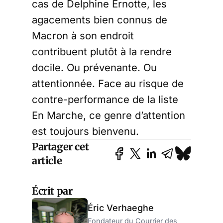
cas de Delphine Ernotte, les
agacements bien connus de
Macron à son endroit
contribuent plutôt à la rendre
docile. Ou prévenante. Ou
attentionnée. Face au risque de
contre-performance de la liste
En Marche, ce genre d’attention
est toujours bienvenu.
Partager cet
article
Écrit par
Éric Verhaeghe
Fondateur du Courrier des