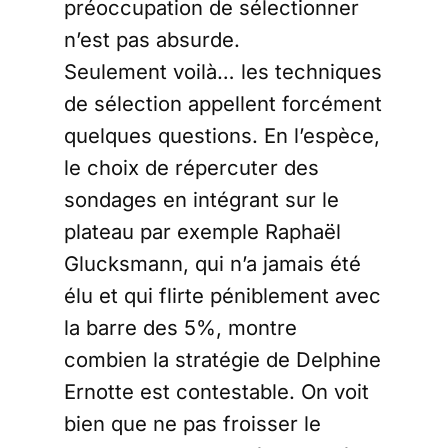
préoccupation de sélectionner
n’est pas absurde.
Seulement voilà… les techniques
de sélection appellent forcément
quelques questions. En l’espèce,
le choix de répercuter des
sondages en intégrant sur le
plateau par exemple Raphaël
Glucksmann, qui n’a jamais été
élu et qui flirte péniblement avec
la barre des 5%, montre
combien la stratégie de Delphine
Ernotte est contestable. On voit
bien que ne pas froisser le