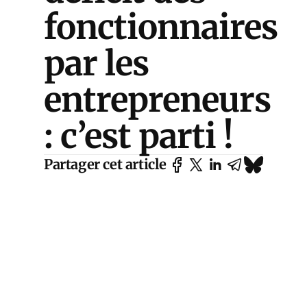
fonctionnaires
par les
entrepreneurs
: c’est parti !
Partager cet article