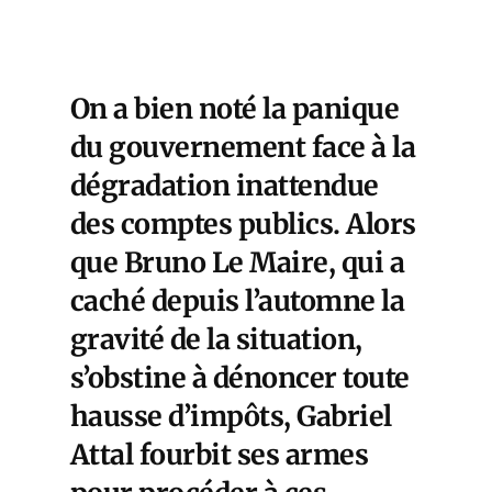
On a bien noté la panique
du gouvernement face à la
dégradation inattendue
des comptes publics. Alors
que Bruno Le Maire, qui a
caché depuis l’automne la
gravité de la situation,
s’obstine à dénoncer toute
hausse d’impôts, Gabriel
Attal fourbit ses armes