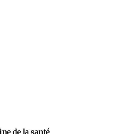
ne de la santé