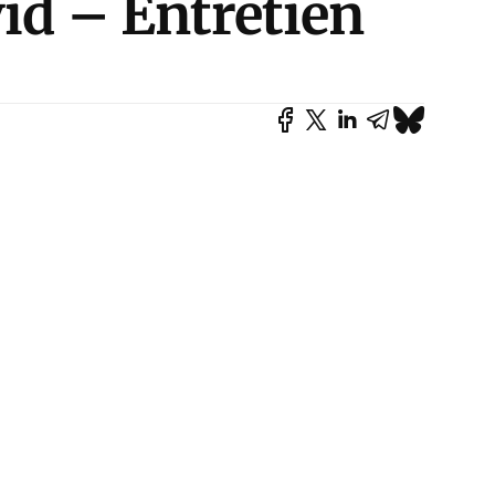
vid – Entretien