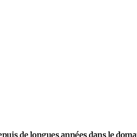
epuis de longues années dans le domai