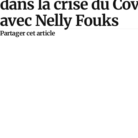
dans la crise du Co
avec Nelly Fouks
Partager cet article