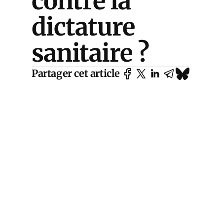
contre la
dictature
sanitaire ?
Partager cet article