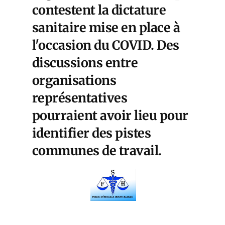
contestent la dictature
sanitaire mise en place à
l'occasion du COVID. Des
discussions entre
organisations
représentatives
pourraient avoir lieu pour
identifier des pistes
communes de travail.