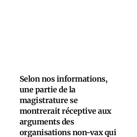
Selon nos informations,
une partie de la
magistrature se
montrerait réceptive aux
arguments des
organisations non-vax qui