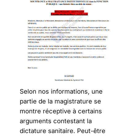
Selon nos informations, une
partie de la magistrature se
montre réceptive à certains
arguments contestant la
dictature sanitaire. Peut-être