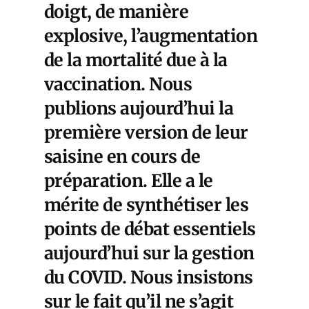
doigt, de manière
explosive, l’augmentation
de la mortalité due à la
vaccination. Nous
publions aujourd’hui la
première version de leur
saisine en cours de
préparation. Elle a le
mérite de synthétiser les
points de débat essentiels
aujourd’hui sur la gestion
du COVID. Nous insistons
sur le fait qu’il ne s’agit