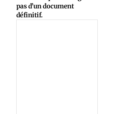
pas d’un document
définitif.