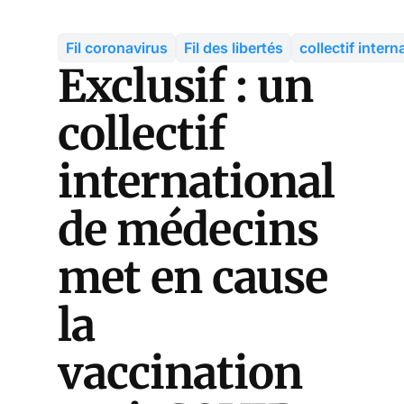
Fil coronavirus
Fil des libertés
collectif inter
Exclusif : un
collectif
international
de médecins
met en cause
la
vaccination