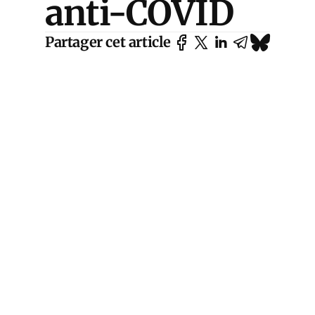
anti-COVID
Partager cet article