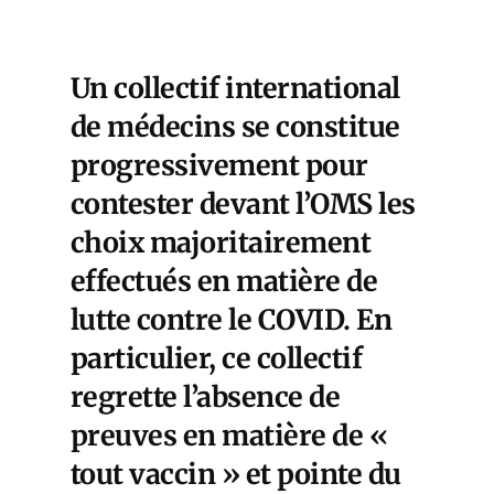
Un collectif international
de médecins se constitue
progressivement pour
contester devant l’OMS les
choix majoritairement
effectués en matière de
lutte contre le COVID. En
particulier, ce collectif
regrette l’absence de
preuves en matière de «
tout vaccin » et pointe du