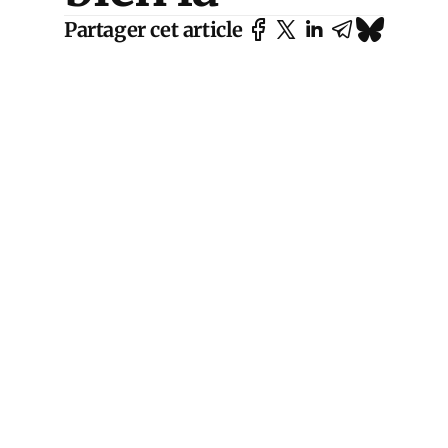
Partager cet article