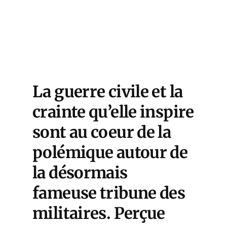
La guerre civile et la
crainte qu’elle inspire
sont au coeur de la
polémique autour de
la désormais
fameuse tribune des
militaires. Perçue