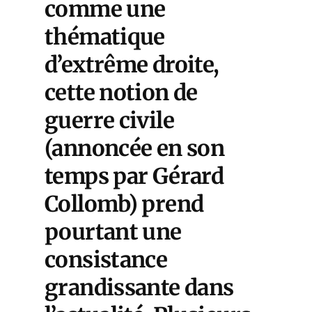
comme une
thématique
d’extrême droite,
cette notion de
guerre civile
(annoncée en son
temps par Gérard
Collomb) prend
pourtant une
consistance
grandissante dans