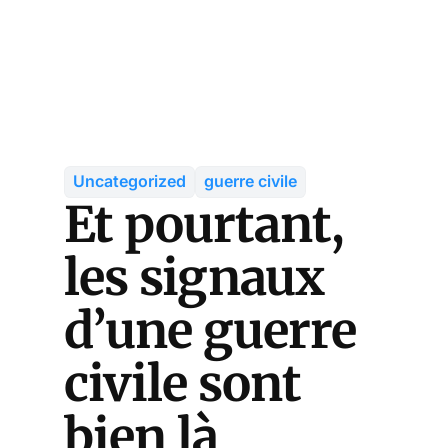
Uncategorized
guerre civile
Et pourtant,
les signaux
d’une guerre
civile sont
bien là