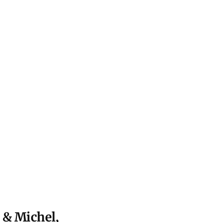
 & Michel,