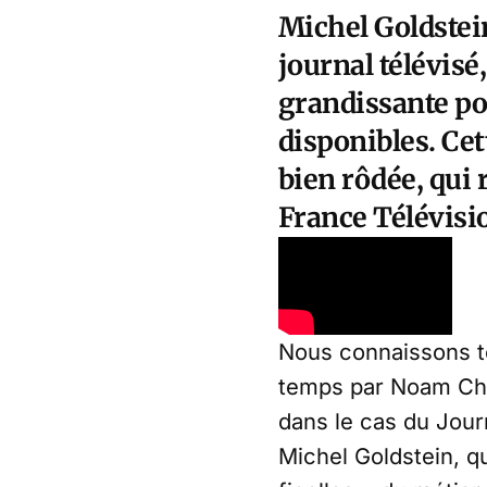
Michel Goldstei
journal télévisé
grandissante po
disponibles. Ce
bien rôdée, qui 
France Télévisi
Nous connaissons t
temps par Noam Cho
dans le cas du Jour
Michel Goldstein, qu