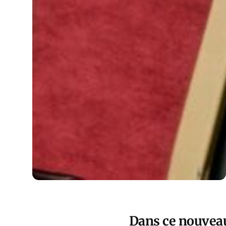
Dans ce nouvea