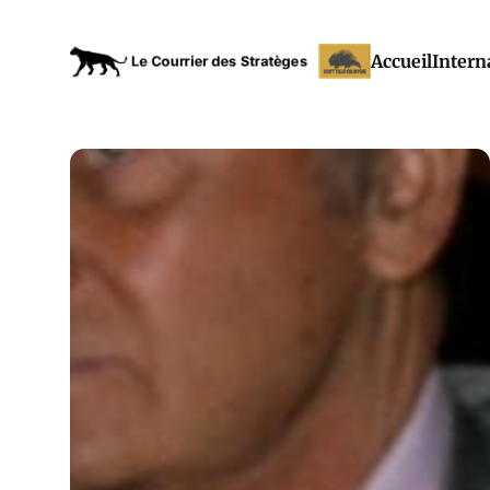
Accueil
Intern