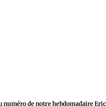
u numéro de notre hebdomadaire Eric