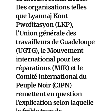
Des organisations telles
que Lyannaj Kont
Pwofitasyon (LKP),
l’Union générale des
travailleurs de Guadeloupe
(UGTG), le Mouvement
international pour les
réparations (MIR) et le
Comité international du
Peuple Noir (CIPN)
remettent en question
l’explication selon laquelle