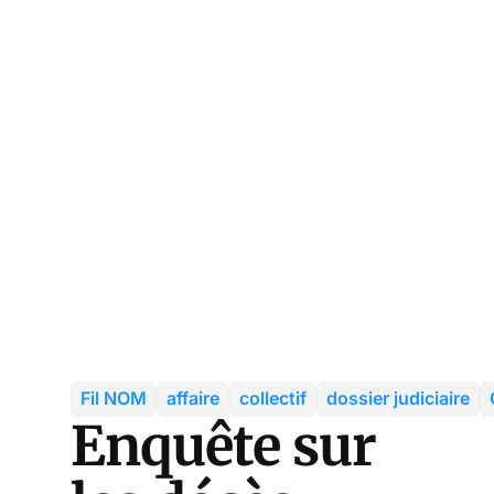
Fil NOM
affaire
collectif
dossier judiciaire
Enquête sur