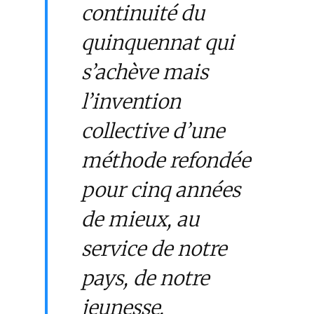
continuité du
quinquennat qui
s’achève mais
l’invention
collective d’une
méthode refondée
pour cinq années
de mieux, au
service de notre
pays, de notre
jeunesse.