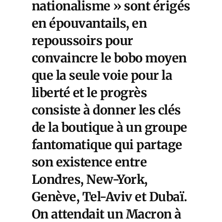
nationalisme » sont érigés
en épouvantails, en
repoussoirs pour
convaincre le bobo moyen
que la seule voie pour la
liberté et le progrès
consiste à donner les clés
de la boutique à un groupe
fantomatique qui partage
son existence entre
Londres, New-York,
Genève, Tel-Aviv et Dubaï.
On attendait un Macron à