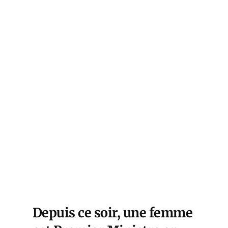
Depuis ce soir, une femme