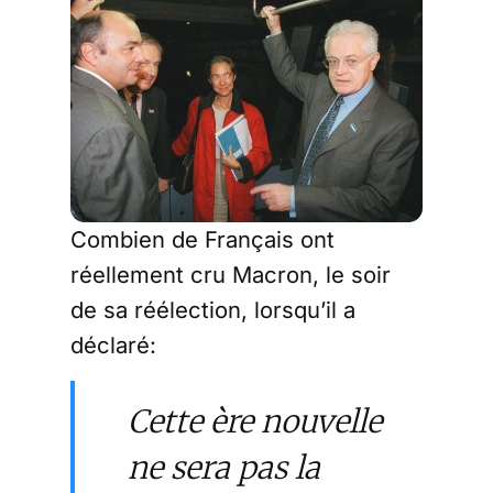
Combien de Français ont
réellement cru Macron, le soir
de sa réélection, lorsqu’il a
déclaré:
Cette ère nouvelle
ne sera pas la