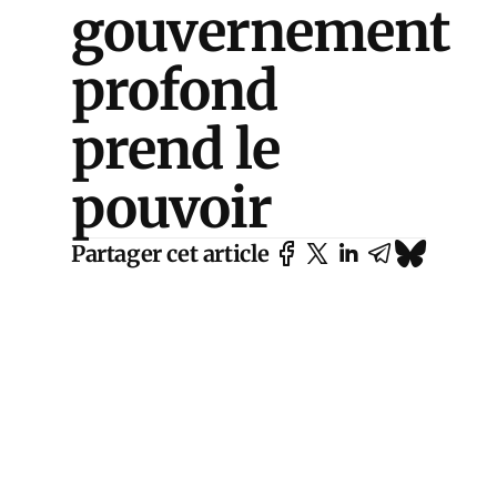
gouvernement
profond
prend le
pouvoir
Partager cet article