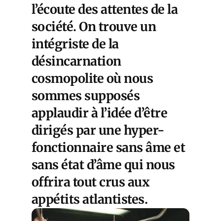
l’écoute des attentes de la
société. On trouve un
intégriste de la
désincarnation
cosmopolite où nous
sommes supposés
applaudir à l’idée d’être
dirigés par une hyper-
fonctionnaire sans âme et
sans état d’âme qui nous
offrira tout crus aux
appétits atlantistes.