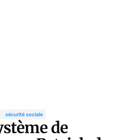
sécurité sociale
ystème de