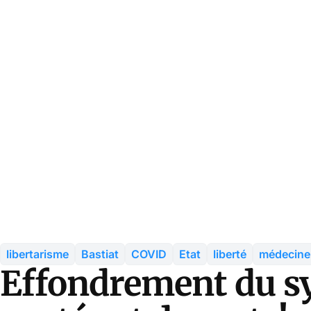
libertarisme
Bastiat
COVID
Etat
liberté
médecine
Effondrement du s