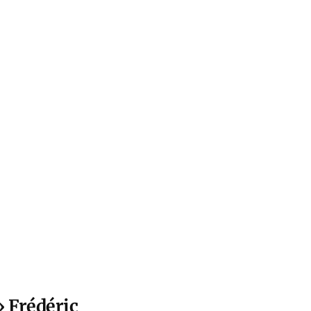
» Frédéric