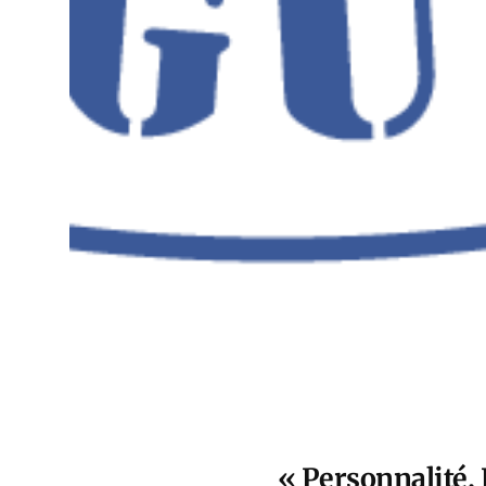
« Personnalité, 