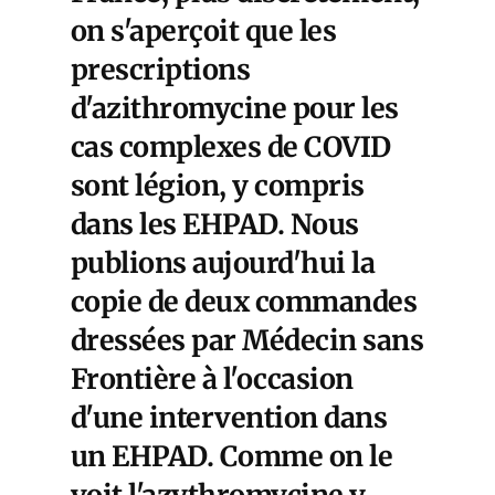
on s'aperçoit que les
prescriptions
d'azithromycine pour les
cas complexes de COVID
sont légion, y compris
dans les EHPAD. Nous
publions aujourd'hui la
copie de deux commandes
dressées par Médecin sans
Frontière à l'occasion
d'une intervention dans
un EHPAD. Comme on le
voit l'azythromycine y