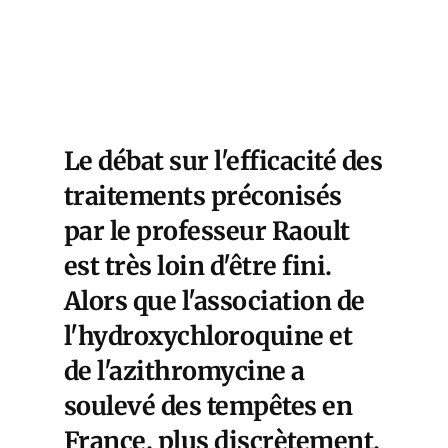
Le débat sur l'efficacité des
traitements préconisés
par le professeur Raoult
est très loin d'être fini.
Alors que l'association de
l'hydroxychloroquine et
de l'azithromycine a
soulevé des tempêtes en
France, plus discrètement,