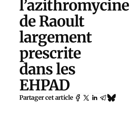
l’azithromycine
de Raoult
largement
prescrite
dans les
EHPAD
Partager cet article