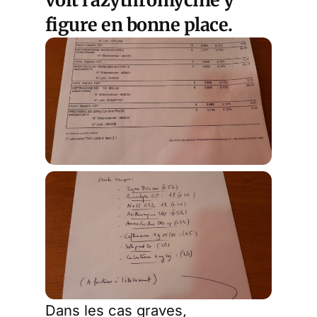
figure en bonne place.
Dans les cas graves,