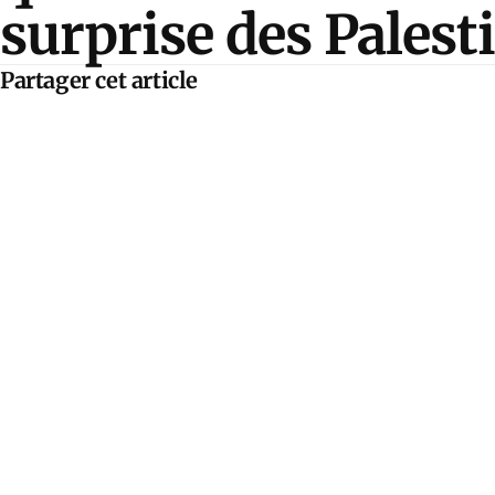
surprise des Palest
Partager cet article