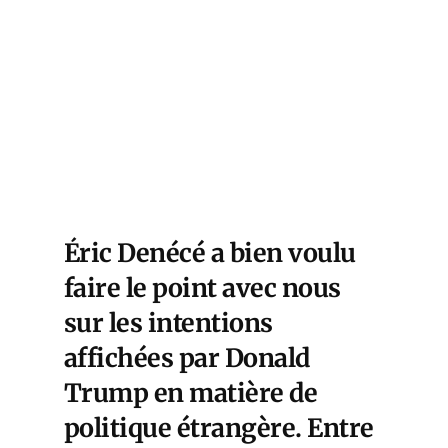
Éric Denécé a bien voulu
faire le point avec nous
sur les intentions
affichées par Donald
Trump en matière de
politique étrangère. Entre