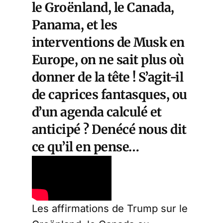
le Groënland, le Canada,
Panama, et les
interventions de Musk en
Europe, on ne sait plus où
donner de la tête ! S’agit-il
de caprices fantasques, ou
d’un agenda calculé et
anticipé ? Denécé nous dit
ce qu’il en pense…
Les affirmations de Trump sur le