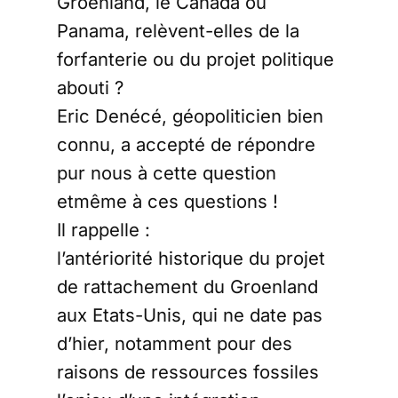
Groënland, le Canada ou
Panama, relèvent-elles de la
forfanterie ou du projet politique
abouti ?
Eric Denécé, géopoliticien bien
connu, a accepté de répondre
pur nous à cette question
etmême à ces questions !
Il rappelle :
l’antériorité historique du projet
de rattachement du Groenland
aux Etats-Unis, qui ne date pas
d’hier, notamment pour des
raisons de ressources fossiles