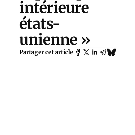
intérieure
états-
unienne »
Partager cet article