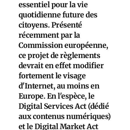
essentiel pour la vie
quotidienne future des
citoyens. Présenté
récemment par la
Commission européenne,
ce projet de règlements
devrait en effet modifier
fortement le visage
d'Internet, au moins en
Europe. En l'espèce, le
Digital Services Act (dédié
aux contenus numériques)
et le Digital Market Act