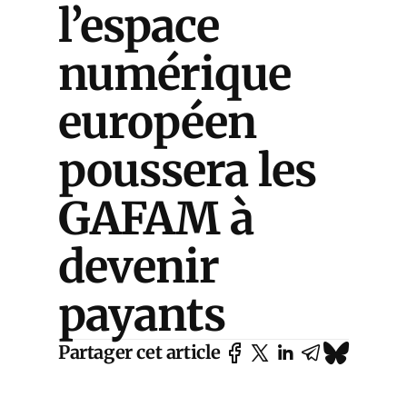
l’espace
numérique
européen
poussera les
GAFAM à
devenir
payants
Partager cet article