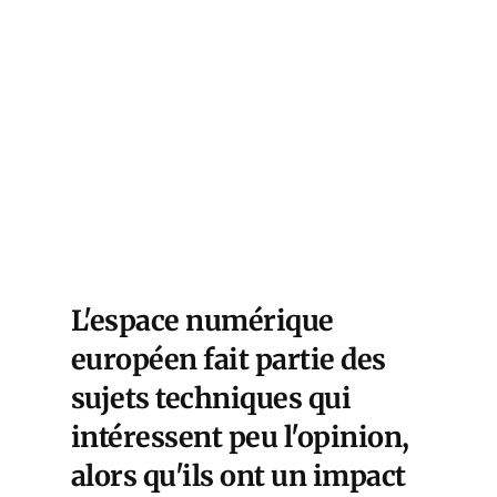
L'espace numérique
européen fait partie des
sujets techniques qui
intéressent peu l'opinion,
alors qu'ils ont un impact