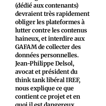
(dédié aux contenants)
devraient très rapidement
obliger les plateformes à
lutter contre les contenus
haineux, et interdire aux
GAFAM de collecter des
données personnelles.
Jean-Philippe Delsol,
avocat et président du
think tank libéral IREF,
nous explique ce que
contient ce projet et en
quoi il est dangereux.