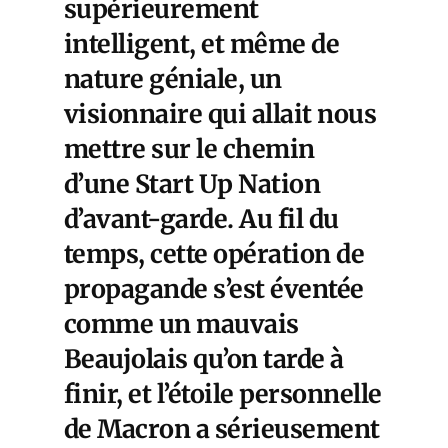
supérieurement
intelligent, et même de
nature géniale, un
visionnaire qui allait nous
mettre sur le chemin
d’une Start Up Nation
d’avant-garde. Au fil du
temps, cette opération de
propagande s’est éventée
comme un mauvais
Beaujolais qu’on tarde à
finir, et l’étoile personnelle
de Macron a sérieusement