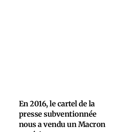
En 2016, le cartel de la
presse subventionnée
nous a vendu un Macron