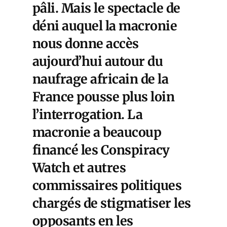
pâli. Mais le spectacle de
déni auquel la macronie
nous donne accès
aujourd’hui autour du
naufrage africain de la
France pousse plus loin
l’interrogation. La
macronie a beaucoup
financé les Conspiracy
Watch et autres
commissaires politiques
chargés de stigmatiser les
opposants en les