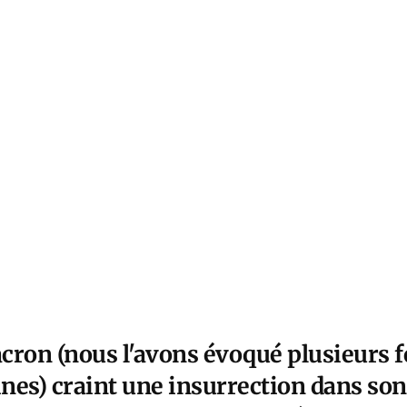
cron (nous l'avons évoqué plusieurs f
nes) craint une insurrection dans son