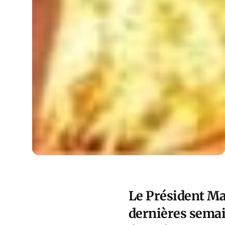
Le Président Ma
dernières semai