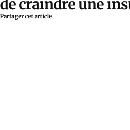
de craindre une ins
Partager cet article