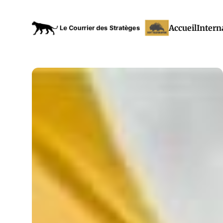
Accueil
Intern