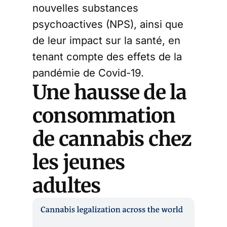
nouvelles substances
psychoactives (NPS), ainsi que
de leur impact sur la santé, en
tenant compte des effets de la
pandémie de Covid-19.
Une hausse de la
consommation
de cannabis chez
les jeunes
adultes