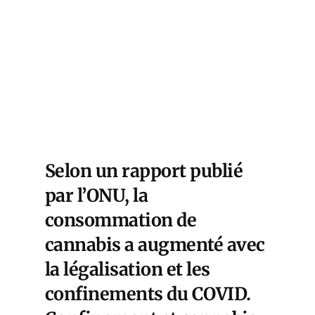
Selon un rapport publié
par l’ONU, la
consommation de
cannabis a augmenté avec
la légalisation et les
confinements du COVID.