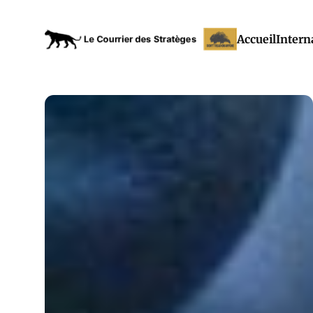
Accueil
Intern