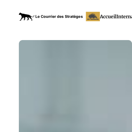
Accueil
Intern