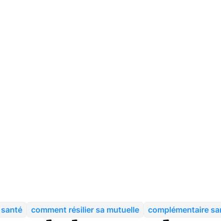
 santé
comment résilier sa mutuelle
complémentaire sa