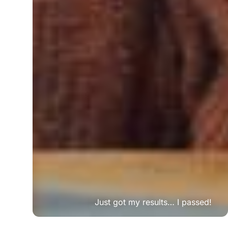
Just got my results… I passed!