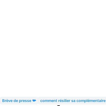
Brève de presse 📯
comment résilier sa complémentaire