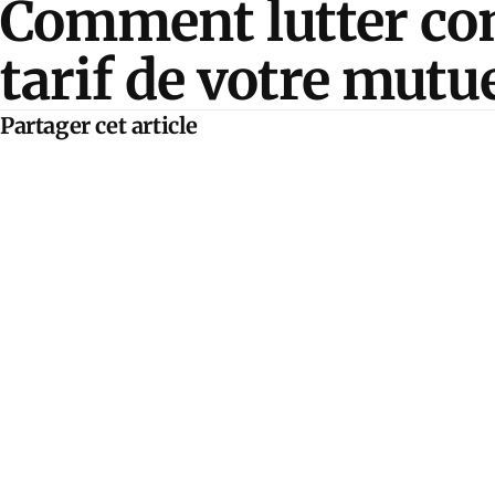
Comment lutter con
tarif de votre mutue
Partager cet article