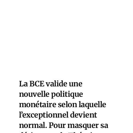
La BCE valide une
nouvelle politique
monétaire selon laquelle
l’exceptionnel devient
normal. Pour masquer sa