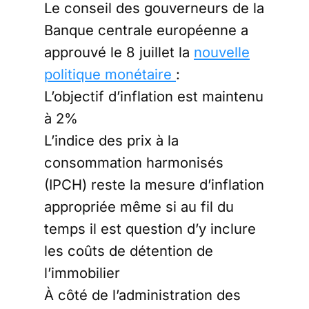
Le conseil des gouverneurs de la
Banque centrale européenne a
approuvé le 8 juillet la
nouvelle
politique monétaire
:
L’objectif d’inflation est maintenu
à 2%
L’indice des prix à la
consommation harmonisés
(IPCH) reste la mesure d’inflation
appropriée même si au fil du
temps il est question d’y inclure
les coûts de détention de
l’immobilier
À côté de l’administration des