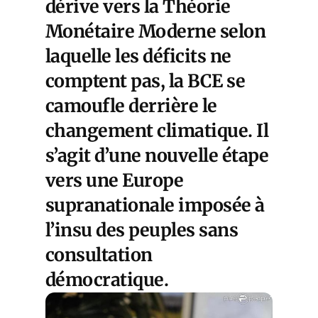
dérive vers la Théorie
Monétaire Moderne selon
laquelle les déficits ne
comptent pas, la BCE se
camoufle derrière le
changement climatique. Il
s’agit d’une nouvelle étape
vers une Europe
supranationale imposée à
l’insu des peuples sans
consultation
démocratique.