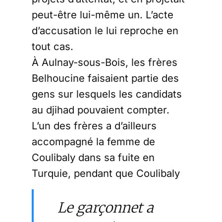
peut-être lui-même un. L’acte
d’accusation le lui reproche en
tout cas.
À Aulnay-sous-Bois, les frères
Belhoucine faisaient partie des
gens sur lesquels les candidats
au djihad pouvaient compter.
L’un des frères a d’ailleurs
accompagné la femme de
Coulibaly dans sa fuite en
Turquie, pendant que Coulibaly
Le garçonnet a