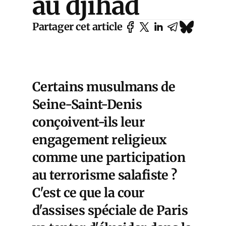
au djihad
Partager cet article
Certains musulmans de
Seine-Saint-Denis
conçoivent-ils leur
engagement religieux
comme une participation
au terrorisme salafiste ?
C'est ce que la cour
d'assises spéciale de Paris