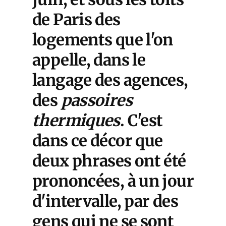
de Paris des
logements que l'on
appelle, dans le
langage des agences,
des
passoires
thermiques
. C'est
dans ce décor que
deux phrases ont été
prononcées, à un jour
d'intervalle, par des
gens qui ne se sont