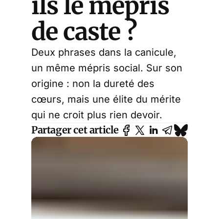
ils le mépris
de caste ?
Deux phrases dans la canicule,
un même mépris social. Sur son
origine : non la dureté des
cœurs, mais une élite du mérite
qui ne croit plus rien devoir.
Partager cet article