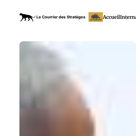
Accueil
Intern