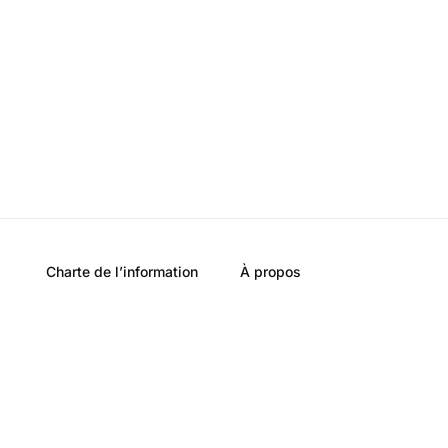
Charte de l’information
À propos