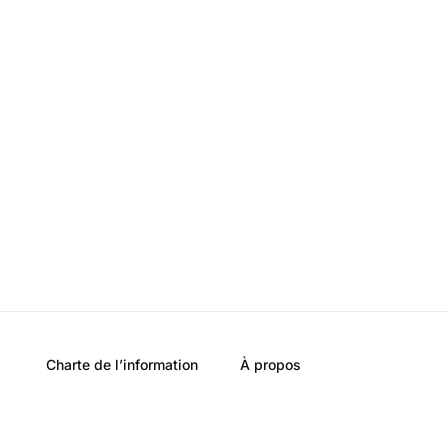
Charte de l’information
À propos