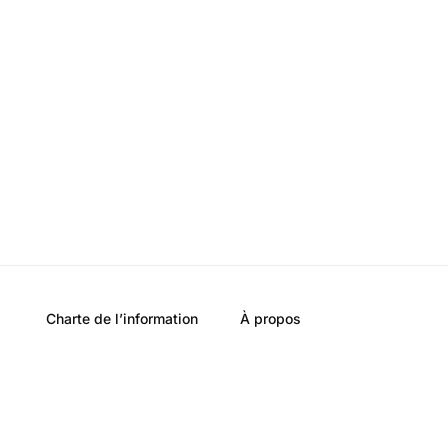
Charte de l’information
À propos