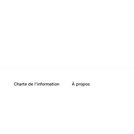
Charte de l’information
À propos