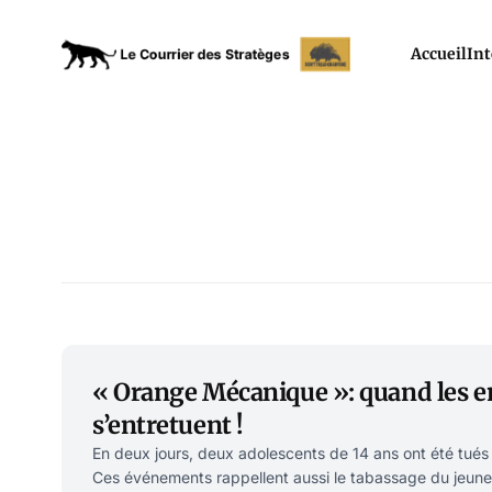
Accueil
Int
« Orange Mécanique »: quand les e
s’entretuent !
En deux jours, deux adolescents de 14 ans ont été tués
Ces événements rappellent aussi le tabassage du jeune 