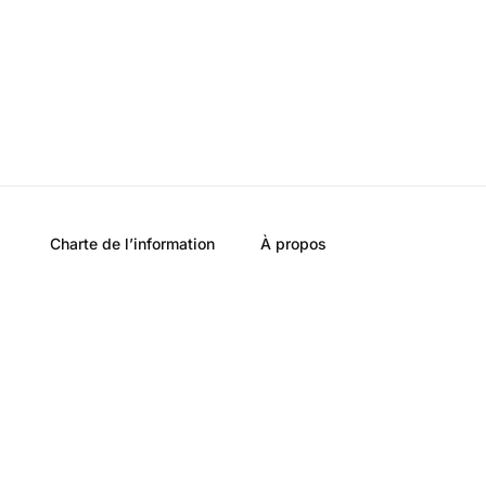
Charte de l’information
À propos