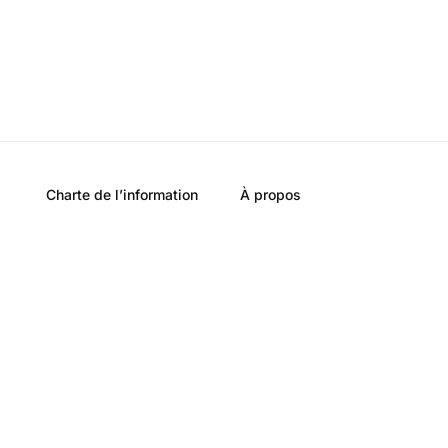
Charte de l’information
À propos