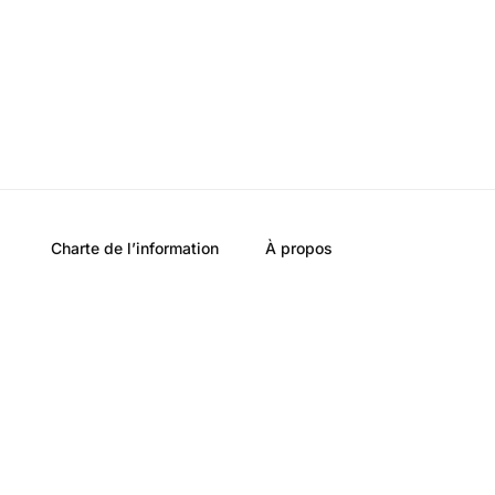
Charte de l’information
À propos