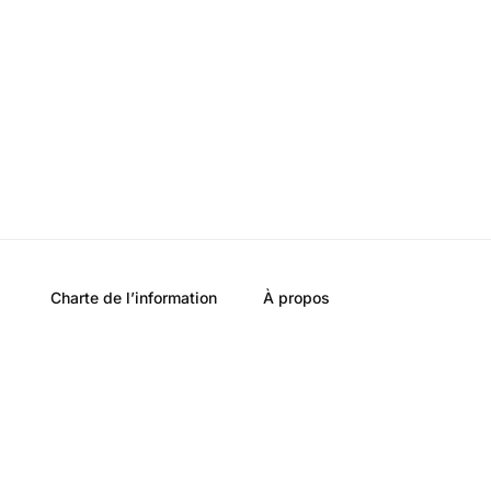
Charte de l’information
À propos