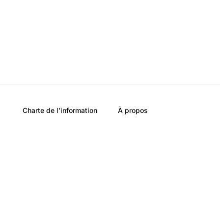
Charte de l’information
À propos