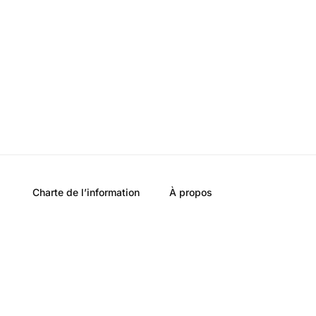
Charte de l’information
À propos