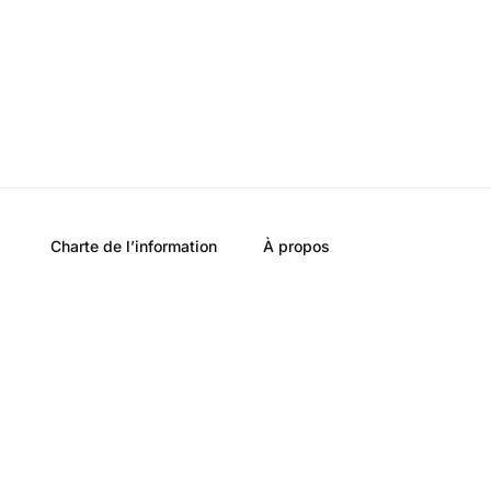
Charte de l’information
À propos